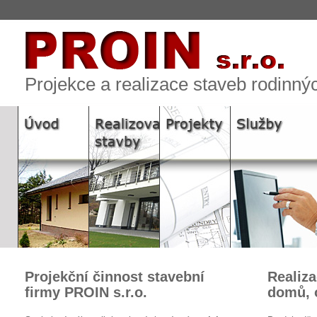
Projekce a realizace staveb rodinn
Projekční činnost stavební
Realiz
firmy PROIN s.r.o.
domů, 