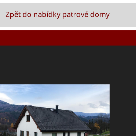
Zpět do nabídky patrové domy