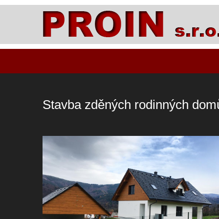
Stavba zděných rodinných dom