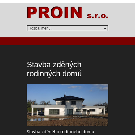
Stavba zděných
rodinných domů
Stavba zděného rodinného domu