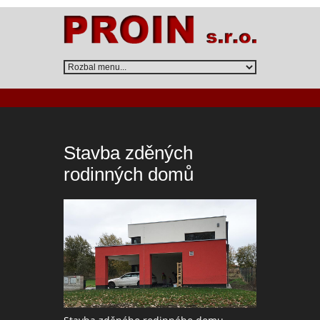
Stavba zděných
rodinných domů