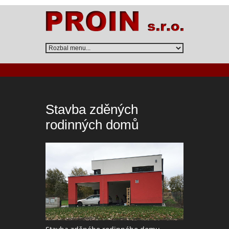
Stavba zděných
rodinných domů