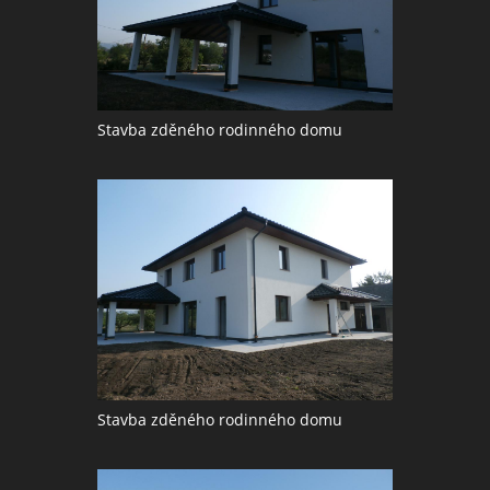
Stavba zděného rodinného domu
Stavba zděného rodinného domu