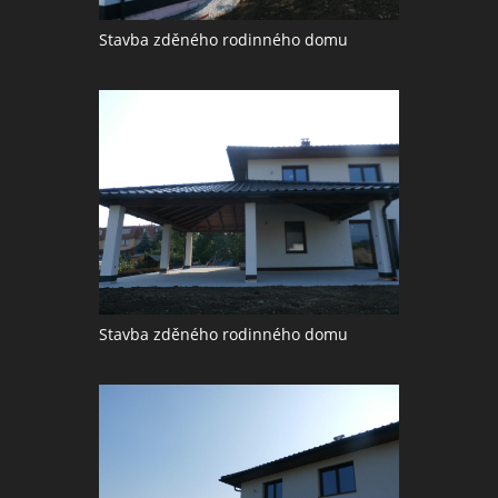
Stavba zděného rodinného domu
Stavba zděného rodinného domu