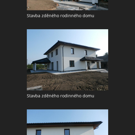
Stavba zděného rodinného domu
Stavba zděného rodinného domu