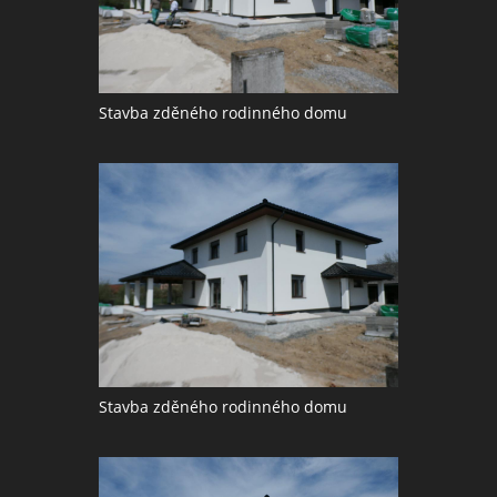
Stavba zděného rodinného domu
Stavba zděného rodinného domu