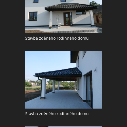
Stavba zděného rodinného domu
Stavba zděného rodinného domu