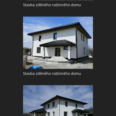
Stavba zděného rodinného domu
Stavba zděného rodinného domu