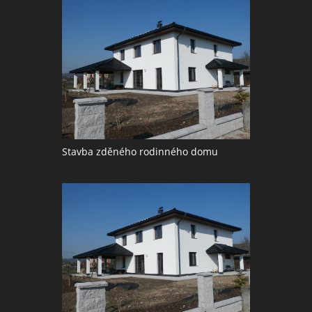
Stavba zděného rodinného domu