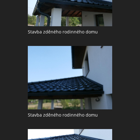
Stavba zděného rodinného domu
Stavba zděného rodinného domu