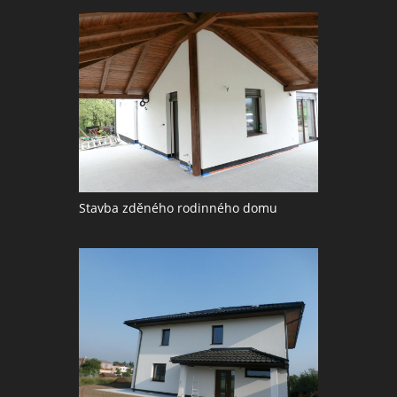
Stavba zděného rodinného domu