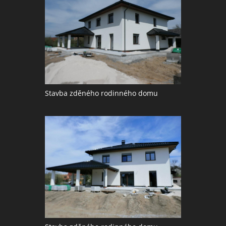
Stavba zděného rodinného domu