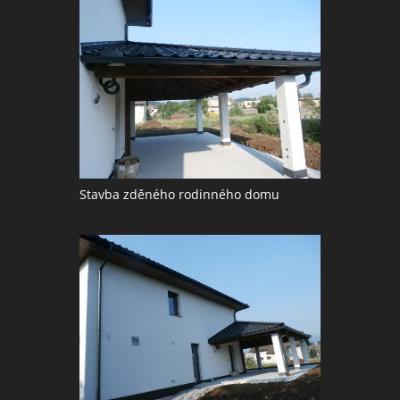
Stavba zděného rodinného domu