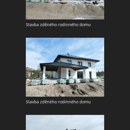
Stavba zděného rodinného domu
Stavba zděného rodinného domu