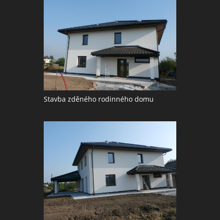
Stavba zděného rodinného domu