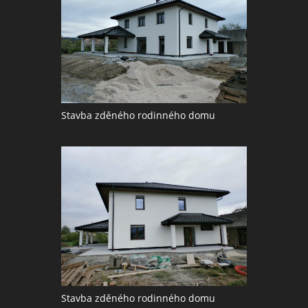
Stavba zděného rodinného domu
Stavba zděného rodinného domu