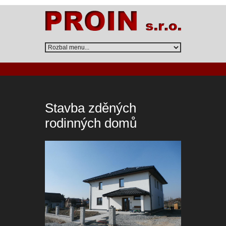
Stavba zděných
rodinných domů