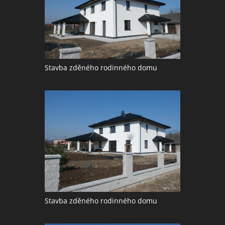
Stavba zděného rodinného domu
Stavba zděného rodinného domu