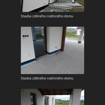
Stavba zděného rodinného domu
Stavba zděného rodinného domu