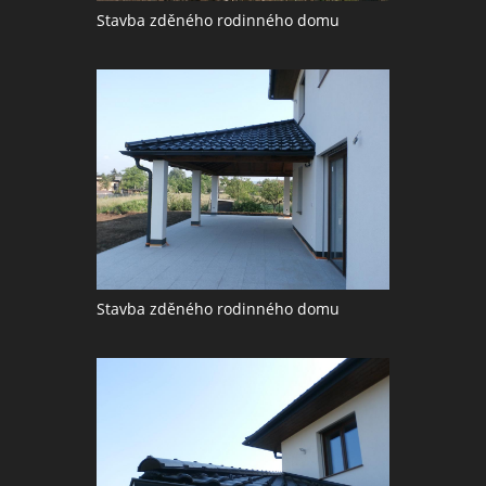
Stavba zděného rodinného domu
Stavba zděného rodinného domu