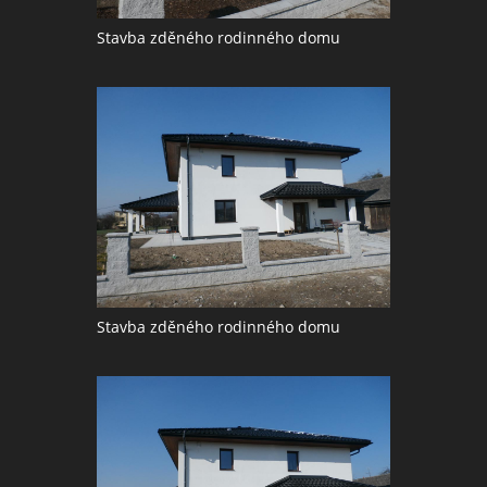
Stavba zděného rodinného domu
Stavba zděného rodinného domu