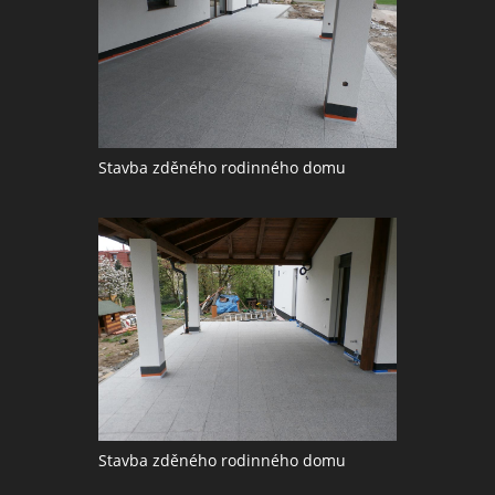
Stavba zděného rodinného domu
Stavba zděného rodinného domu