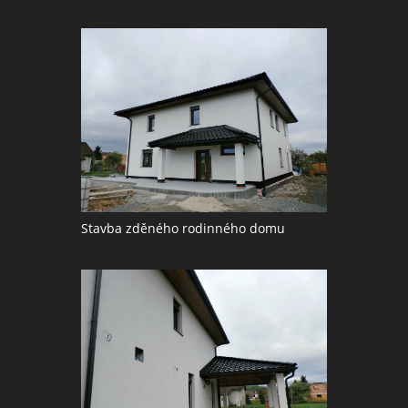
Stavba zděného rodinného domu