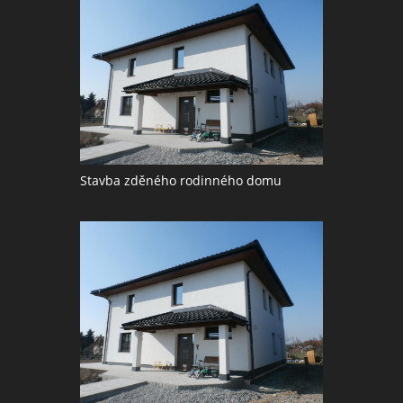
Stavba zděného rodinného domu