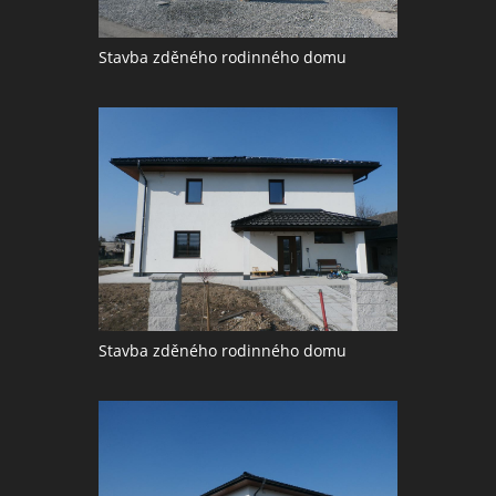
Stavba zděného rodinného domu
Stavba zděného rodinného domu