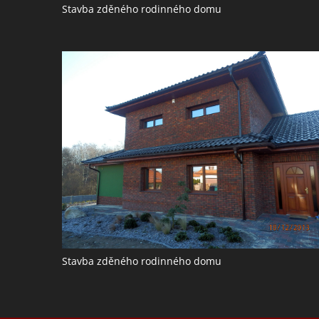
Stavba zděného rodinného domu
Stavba zděného rodinného domu