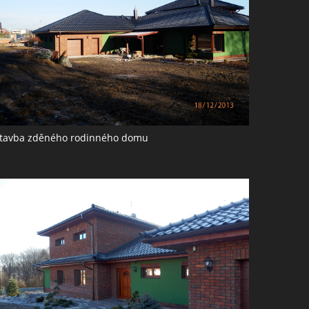
tavba zděného rodinného domu