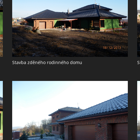
Stavba zděného rodinného domu
S