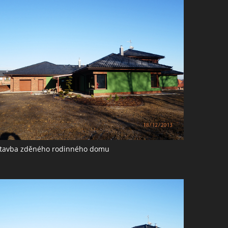
tavba zděného rodinného domu