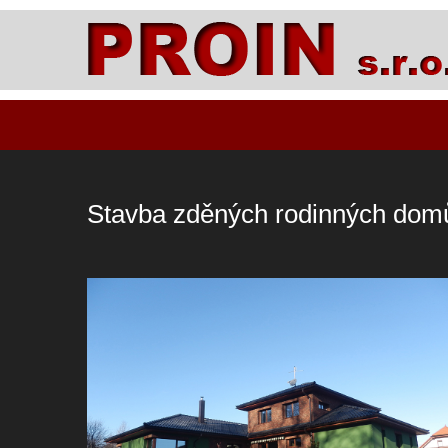
Stavba zděných rodinných dom