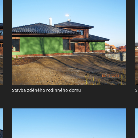
Stavba zděného rodinného domu
S