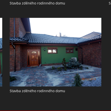
Stavba zděného rodinného domu
S
Stavba zděného rodinného domu