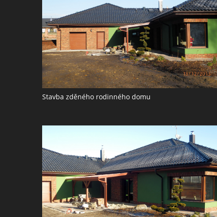
Stavba zděného rodinného domu