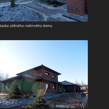
tavba zděného rodinného domu