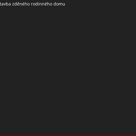
tavba zděného rodinného domu