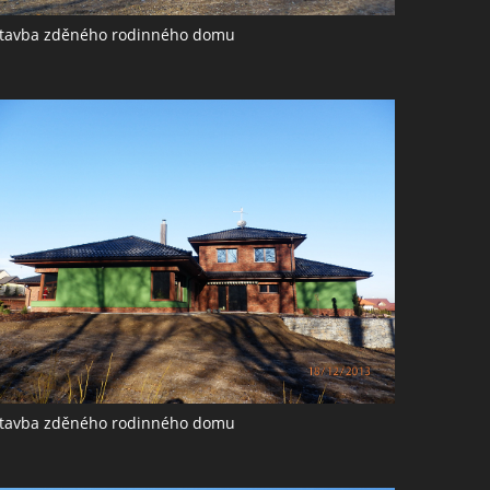
tavba zděného rodinného domu
tavba zděného rodinného domu