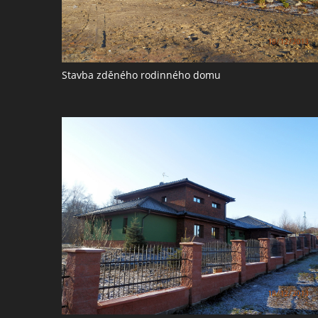
Stavba zděného rodinného domu