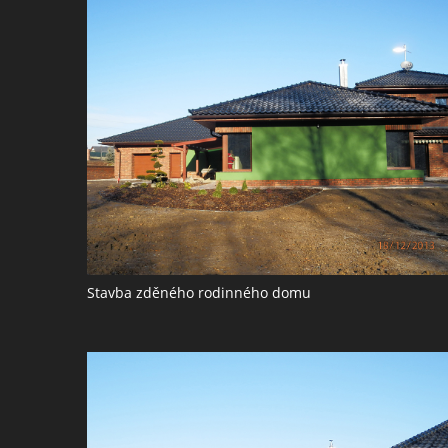
Stavba zděného rodinného domu