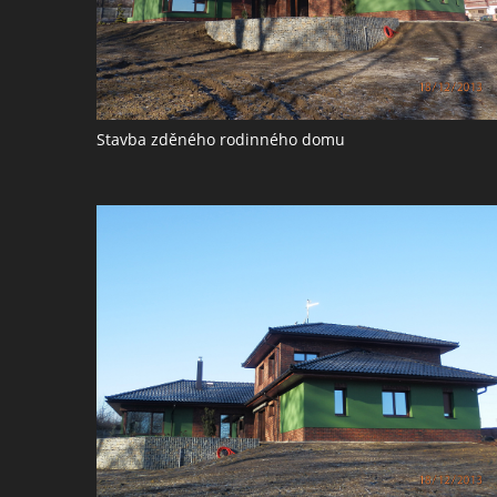
Stavba zděného rodinného domu