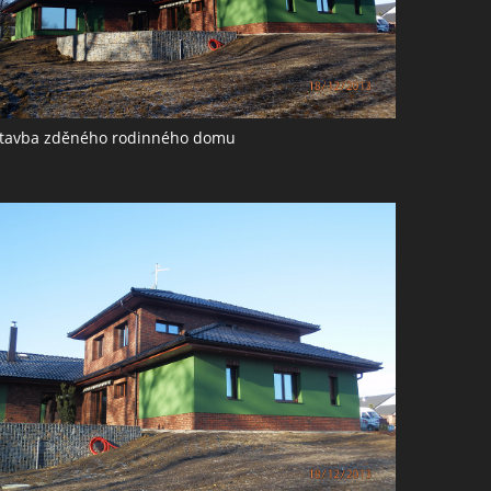
tavba zděného rodinného domu