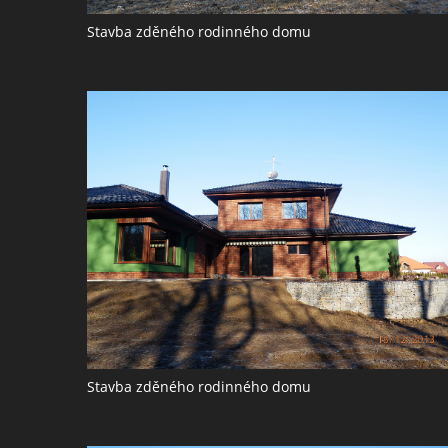
Stavba zděného rodinného domu
Stavba zděného rodinného domu