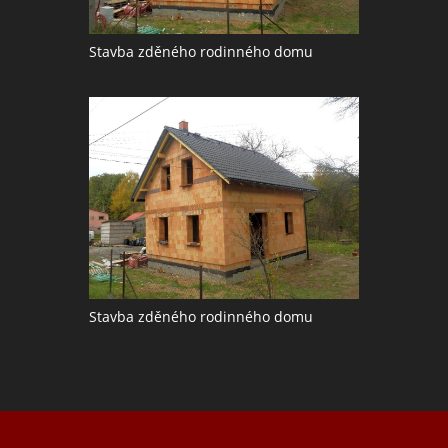
Stavba zděného rodinného domu
Stavba zděného rodinného domu