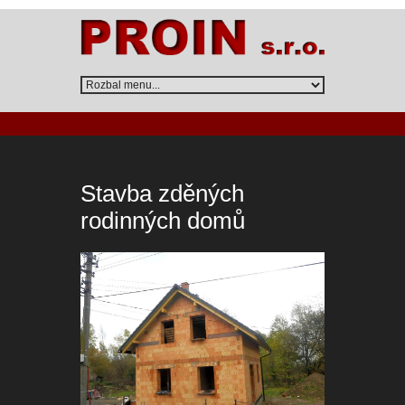
Stavba zděných
rodinných domů