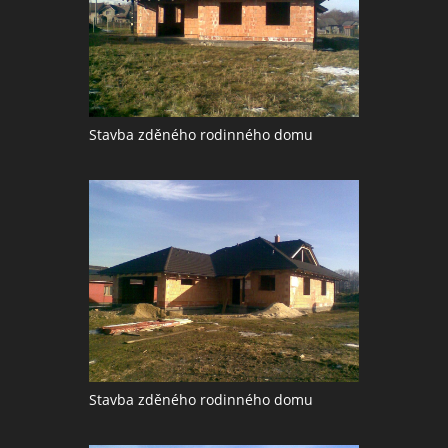
Stavba zděného rodinného domu
Stavba zděného rodinného domu