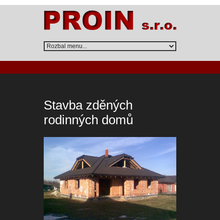
Stavba zděných
rodinných domů