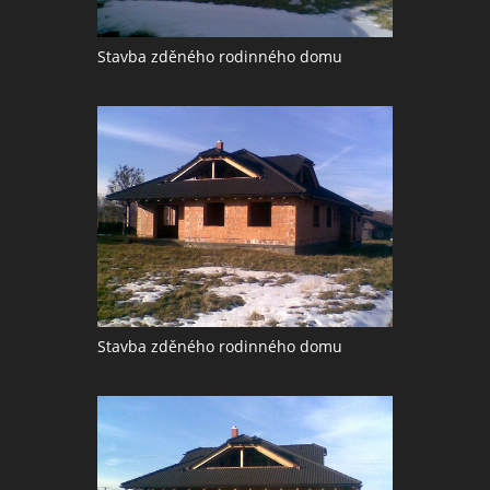
Stavba zděného rodinného domu
Stavba zděného rodinného domu