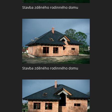
Stavba zděného rodinného domu
Stavba zděného rodinného domu