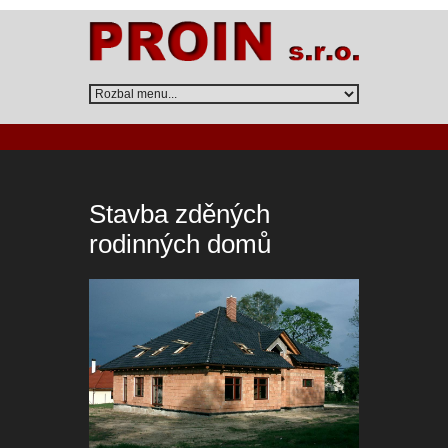
Stavba zděných
rodinných domů