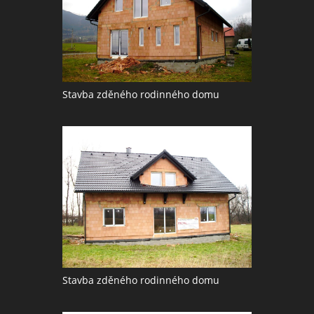
Stavba zděného rodinného domu
Stavba zděného rodinného domu