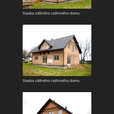
Stavba zděného rodinného domu
Stavba zděného rodinného domu