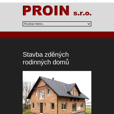
Stavba zděných
rodinných domů