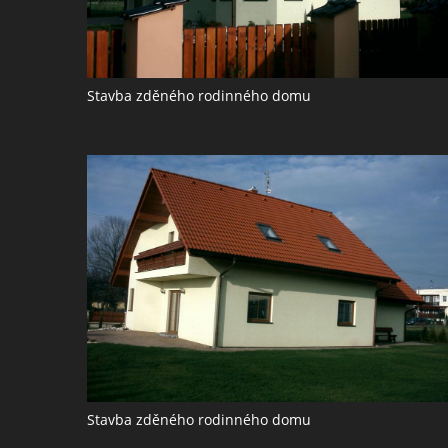
Stavba zděného rodinného domu
Stavba zděného rodinného domu