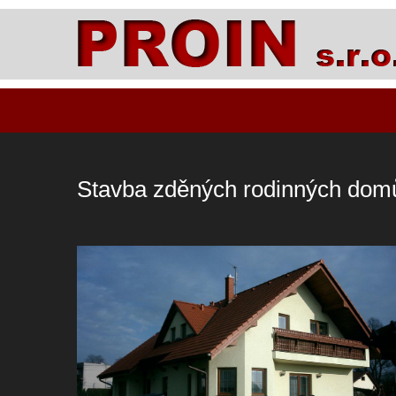
Stavba zděných rodinných dom