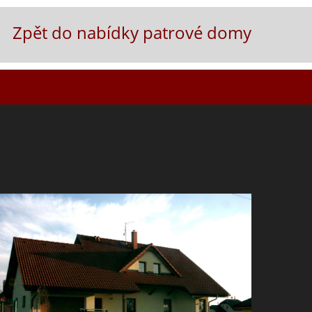
Zpět do nabídky patrové domy