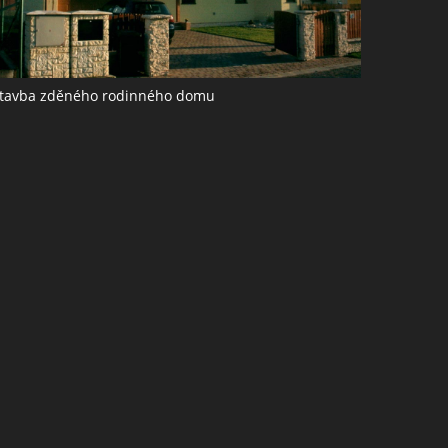
tavba zděného rodinného domu