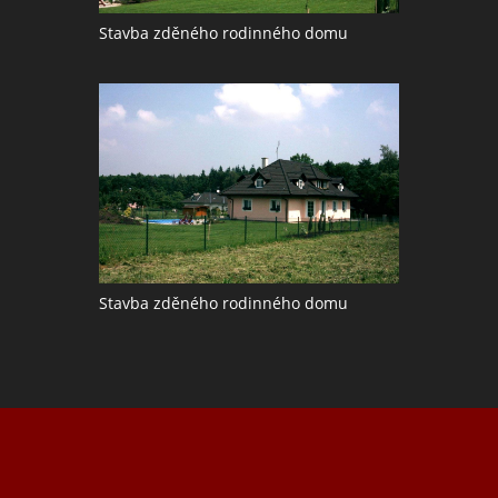
Stavba zděného rodinného domu
Stavba zděného rodinného domu