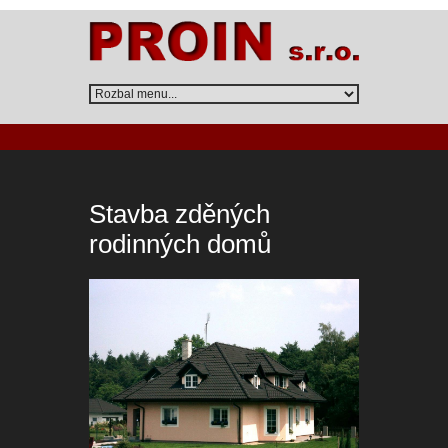
Stavba zděných
rodinných domů