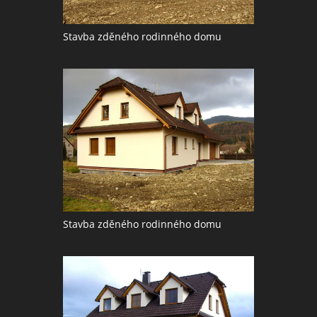
Stavba zděného rodinného domu
Stavba zděného rodinného domu