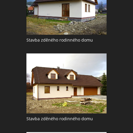
Stavba zděného rodinného domu
Stavba zděného rodinného domu