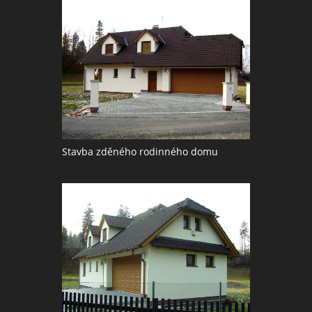
Stavba zděného rodinného domu