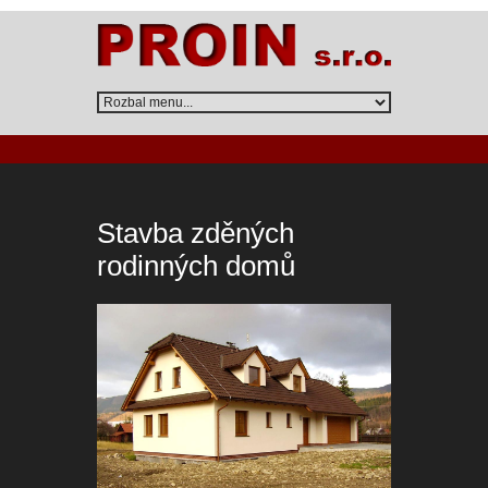
Stavba zděných
rodinných domů