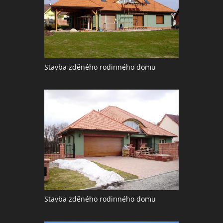
Stavba zděného rodinného domu
Stavba zděného rodinného domu