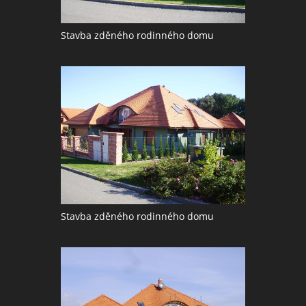
Stavba zděného rodinného domu
Stavba zděného rodinného domu