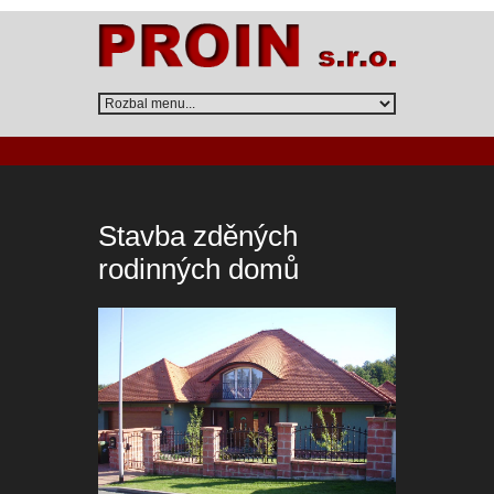
Stavba zděných
rodinných domů