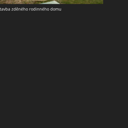
tavba zděného rodinného domu