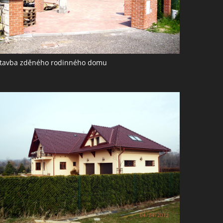
tavba zděného rodinného domu