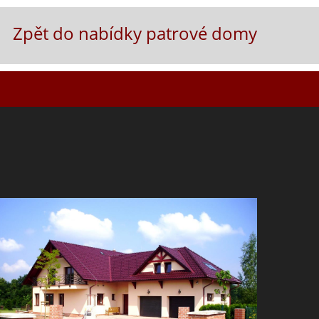
Zpět do nabídky patrové domy