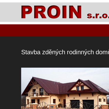
Stavba zděných rodinných dom