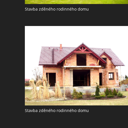
Stavba zděného rodinného domu
Stavba zděného rodinného domu