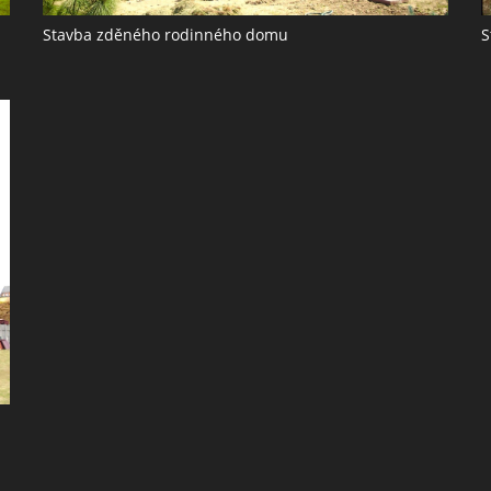
Stavba zděného rodinného domu
S