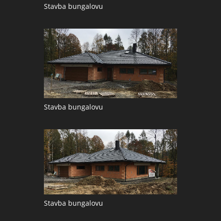
Stavba bungalovu
Stavba bungalovu
Stavba bungalovu