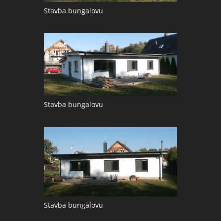
Stavba bungalovu
Stavba bungalovu
Stavba bungalovu