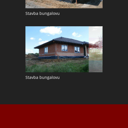
Stavba bungalovu
Stavba bungalovu