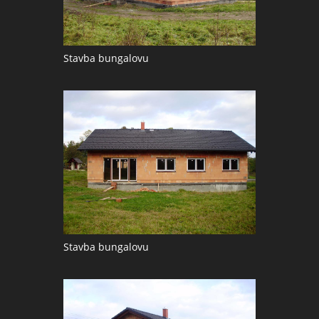
Stavba bungalovu
Stavba bungalovu