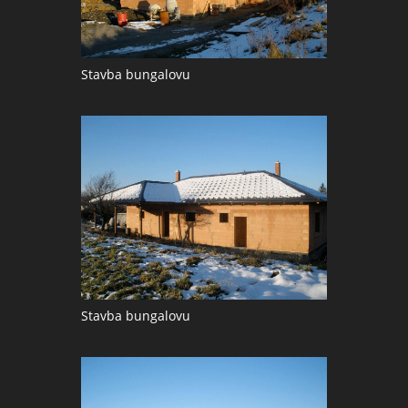
Stavba bungalovu
Stavba bungalovu