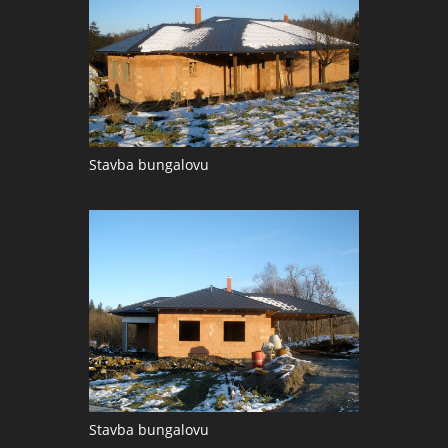
Stavba bungalovu
Stavba bungalovu