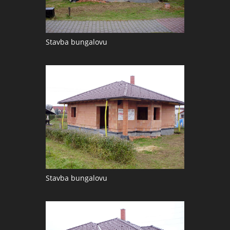
Stavba bungalovu
Stavba bungalovu