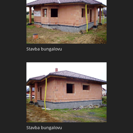
Stavba bungalovu
Stavba bungalovu