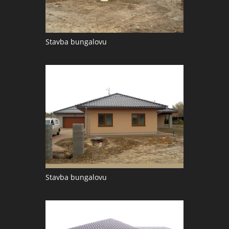
Stavba bungalovu
Stavba bungalovu