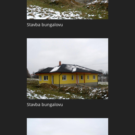
Stavba bungalovu
Stavba bungalovu