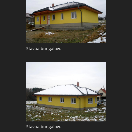
Stavba bungalovu
Stavba bungalovu