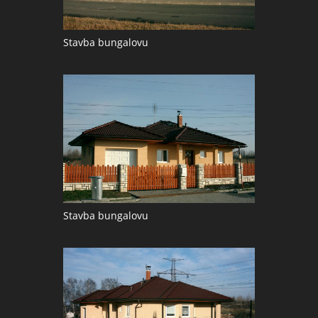
Stavba bungalovu
Stavba bungalovu