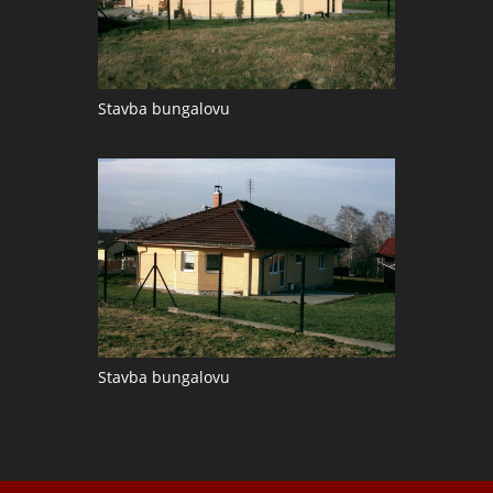
Stavba bungalovu
Stavba bungalovu