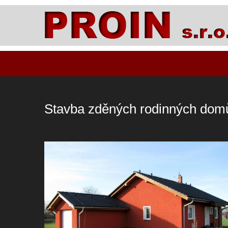
Stavba zděných rodinných domů