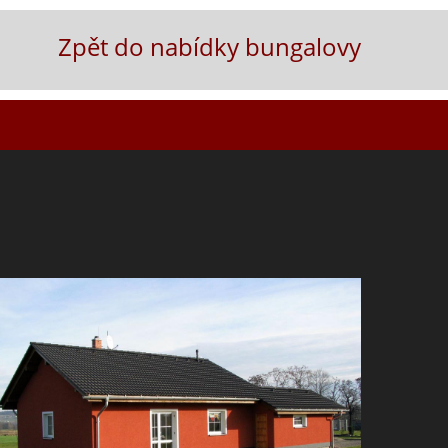
Zpět do nabídky bungalovy