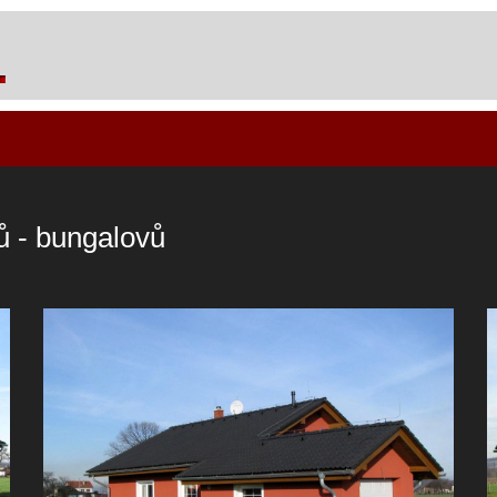
 - bungalovů