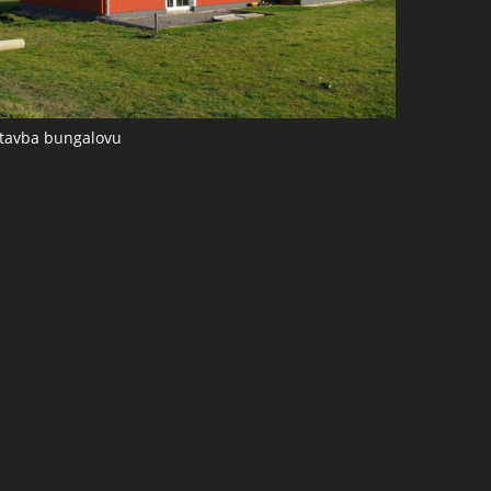
tavba bungalovu