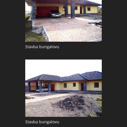
Stavba bungalovu
Stavba bungalovu