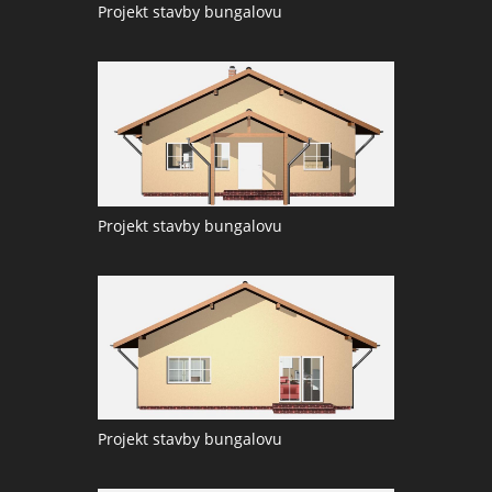
Projekt stavby bungalovu
Projekt stavby bungalovu
Projekt stavby bungalovu