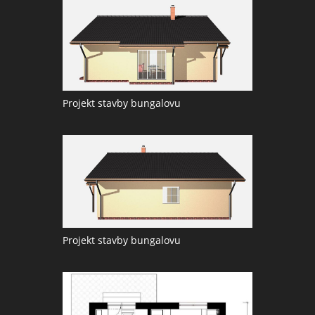
Projekt stavby bungalovu
Projekt stavby bungalovu