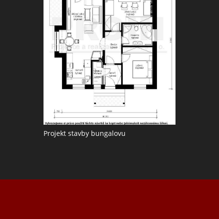
Projekt stavby bungalovu